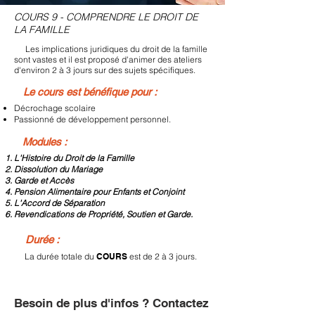
COURS 9 - COMPRENDRE LE DROIT DE
LA FAMILLE
Les implications juridiques du droit de la famille
sont vastes et il est proposé d'animer des ateliers
d'environ 2 à 3 jours sur des sujets spécifiques.
Le cours est bénéfique pour :
Décrochage scolaire
Passionné de développement personnel.
Modules :
L'Histoire du Droit de la Famille
Dissolution du Mariage
Garde et Accès
Pension Alimentaire pour Enfants et Conjoint
L'Accord de Séparation
Revendications de Propriété, Soutien et Garde.
Durée :
La durée totale du
COURS
est de 2 à 3 jours.
Besoin de plus d'infos ? Contactez